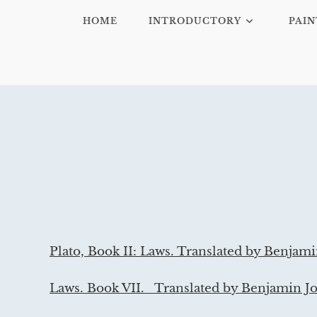
HOME
INTRODUCTORY
PAIN
Plato, Book II: Laws. Translated by Benjami
Laws. Book VII. Translated by Benjamin J