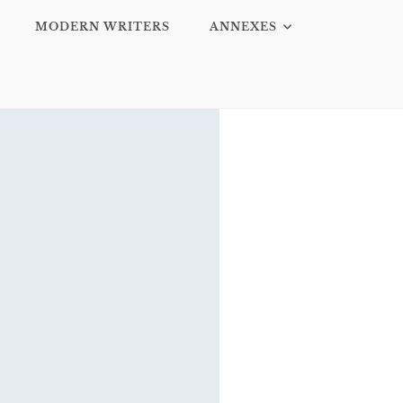
MODERN WRITERS
ANNEXES